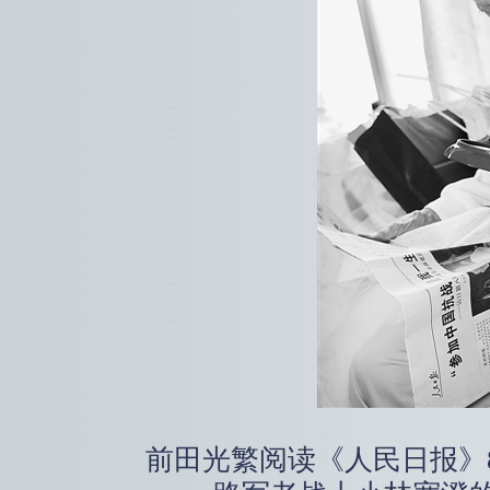
前田光繁阅读《人民日报》