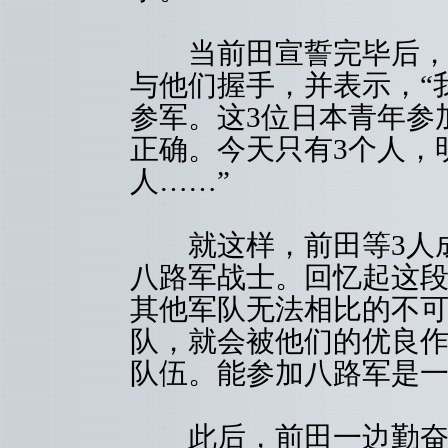
当前田宣誓完毕后，八
与他们握手，并表示，“
参军。这3位日本青年参
正确。今天只有3个人，
人……”
就这样，前田等3人成
八路军战士。回忆起这段
其他军队无法相比的不
队，就会被他们的优良
队伍。能参加八路军是一
此后，前田一边勤奋学