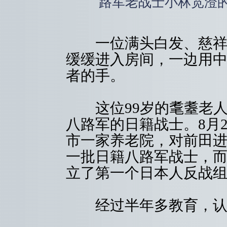
路军老战士小林宽澄的
一位满头白发、慈祥和
缓缓进入房间，一边用中
者的手。
这位99岁的耄耋老人
八路军的日籍战士。8月
市一家养老院，对前田
一批日籍八路军战士，
立了第一个日本人反战
经过半年多教育，认