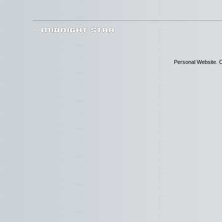
Personal Website. C