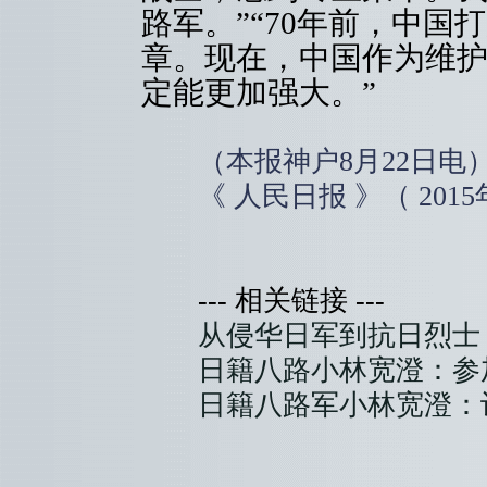
路军。”“70年前，中
章。现在，中国作为维
定能更加强大。”
（本报神户8月22日电
《 人民日报 》（ 2015年0
--- 相关链接 ---
从侵华日军到抗日烈士 
日籍八路小林宽澄：参
日籍八路军小林宽澄：