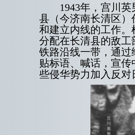
1943年，宫川英
县（今济南长清区）
和建立内线的工作。
分配在长清县的敌工
铁路沿线一带，通过
贴标语、喊话，宣传
些侵华势力加入反对