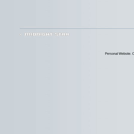
Personal Website. C