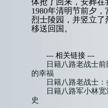
体抢了回来，安葬在
1980年清明节前夕
烈士陵园，并竖立了烈
移送回国。
--- 相关链接 ---
日籍八路老战士前
的幸福
日籍八路老战士：
日籍八路军小林宽
史