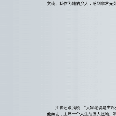
文稿。我作为她的乡人，感到非常光
江青还跟我说：“人家老说是主席先
他而去，主席一个人生活没人照顾。