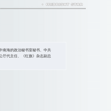
任中南海的政治秘书室秘书、中共
公厅代主任、《红旗》杂志副总