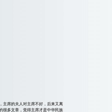
，主席的夫人对主席不好，后来又离
的很多文章，觉得主席才是中华民族