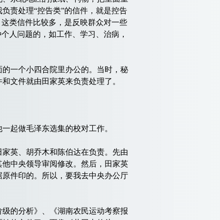
负责处理“控告类”的信件，就是控告
，这类信件比较多，是反映群众对一些
种个人问题的，如工作、学习、治病，
的一个小四合院里办公的。当时，秘
件和文件就由田家英来负责处理了。
一起做毛泽东选集的校对工作。
家英、胡乔木和陈伯达在负责。先由
其他中央领导审阅修改。然后，田家英
据原件印的。所以，要我去中央办公厅
级的分析》、《湖南农民运动考察报