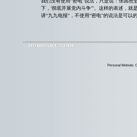
我们没有使用“密电”说法，只是说：张国焘
下，'彻底开展党内斗争'”。这样的表述，就是
讲“九九电报”，不使用“密电”的说法是可以
Personal Website. C