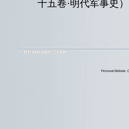
十五卷·明代军事史）
Personal Website. C