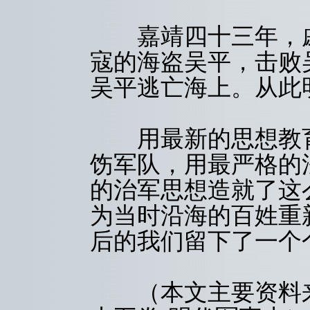
嘉靖四十三年，戚
寇的海盗吴平，击败
吴平逃亡海上。从此
用最新的思想教育
饬军队，用最严格的
的治军思想造就了这
为当时沿海的百姓重
后的我们留下了一个
（本文主要资料来