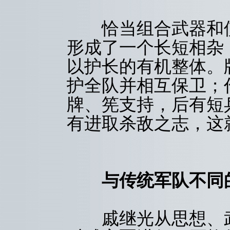
恰当组合武器和使
形成了一个长短相杂
以护长的有机整体。
护全队并相互保卫；
牌、筅支持，后有短
有进取杀敌之志，这
与传统军队不同
戚继光从思想、武