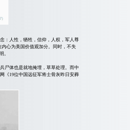
念：人性，牺牲，信仰，人权，军人尊
在内心为美国价值观加分。同时，不失
明。
兵尸体也是就地掩埋，草草处理。而中
网《19位中国远征军将士骨灰昨日安葬