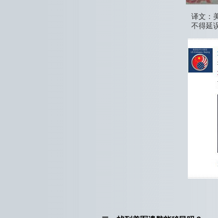
译文：
不得延