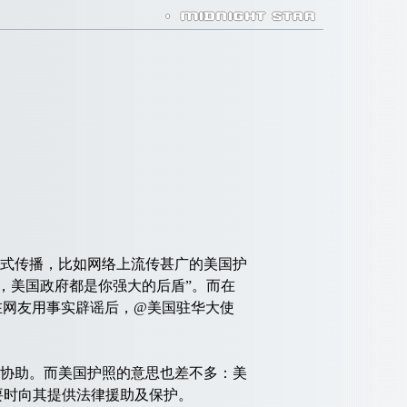
式传播，比如网络上流传甚广的美国护
，美国政府都是你强大的后盾”。而在
在网友用事实辟谣后，@美国驻华大使
协助。而美国护照的意思也差不多：美
要时向其提供法律援助及保护。